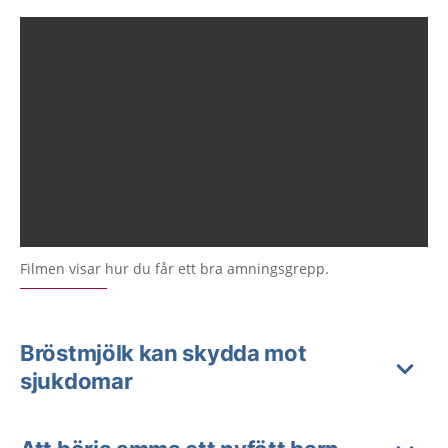
Filmen visar hur du får ett bra amningsgrepp.
Bröstmjölk kan skydda mot
sjukdomar