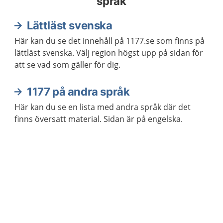
språk
Lättläst svenska
Här kan du se det innehåll på 1177.se som finns på
lättläst svenska. Välj region högst upp på sidan för
att se vad som gäller för dig.
1177 på andra språk
Här kan du se en lista med andra språk där det
finns översatt material. Sidan är på engelska.