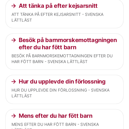
Att tänka på efter kejsarsnitt
ATT TÄNKA PÅ EFTER KEJSARSNITT - SVENSKA
LÄTTLÄST
Besök på barnmorskemottagningen
efter du har fött barn
BESÖK PÅ BARNMORSKEMOTTAGNINGEN EFTER DU
HAR FÖTT BARN - SVENSKA LÄTTLÄST
Hur du upplevde din förlossning
HUR DU UPPLEVDE DIN FÖRLOSSNING - SVENSKA
LÄTTLÄST
Mens efter du har fött barn
MENS EFTER DU HAR FÖTT BARN - SVENSKA