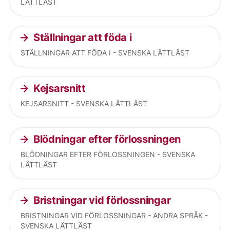
LÄTTLÄST
Ställningar att föda i
STÄLLNINGAR ATT FÖDA I - SVENSKA LÄTTLÄST
Kejsarsnitt
KEJSARSNITT - SVENSKA LÄTTLÄST
Blödningar efter förlossningen
BLÖDNINGAR EFTER FÖRLOSSNINGEN - SVENSKA
LÄTTLÄST
Bristningar vid förlossningar
BRISTNINGAR VID FÖRLOSSNINGAR - ANDRA SPRÅK -
SVENSKA LÄTTLÄST