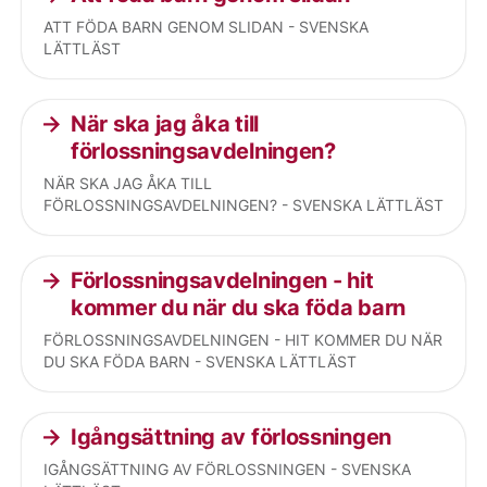
ATT FÖDA BARN GENOM SLIDAN - SVENSKA
LÄTTLÄST
När ska jag åka till
förlossningsavdelningen?
NÄR SKA JAG ÅKA TILL
FÖRLOSSNINGSAVDELNINGEN? - SVENSKA LÄTTLÄST
Förlossningsavdelningen - hit
kommer du när du ska föda barn
FÖRLOSSNINGSAVDELNINGEN - HIT KOMMER DU NÄR
DU SKA FÖDA BARN - SVENSKA LÄTTLÄST
Igångsättning av förlossningen
IGÅNGSÄTTNING AV FÖRLOSSNINGEN - SVENSKA