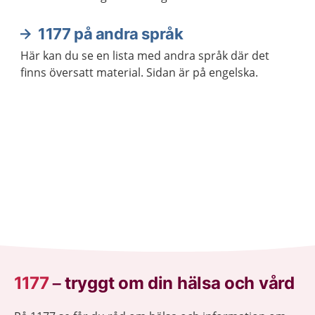
1177 på andra språk
Här kan du se en lista med andra språk där det
finns översatt material. Sidan är på engelska.
1177
–
tryggt om din hälsa och vård