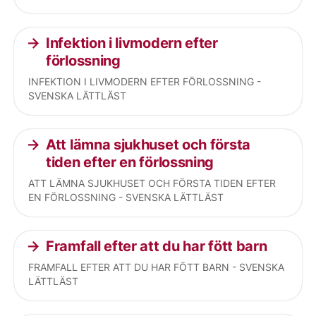
Infektion i livmodern efter
förlossning
INFEKTION I LIVMODERN EFTER FÖRLOSSNING -
SVENSKA LÄTTLÄST
Att lämna sjukhuset och första
tiden efter en förlossning
ATT LÄMNA SJUKHUSET OCH FÖRSTA TIDEN EFTER
EN FÖRLOSSNING - SVENSKA LÄTTLÄST
Framfall efter att du har fött barn
FRAMFALL EFTER ATT DU HAR FÖTT BARN - SVENSKA
LÄTTLÄST