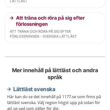
LÄTTLÄST
Att träna och röra på sig efter
förlossningen
ATT TRÄNA OCH RÖRA PÅ SIG EFTER
FÖRLOSSNINGEN - SVENSKA LÄTTLÄST
Mer innehåll på lättläst och andra
språk
Lättläst svenska
Här kan du se det innehåll på 1177.se som finns på
lättläst svenska. Välj region högst upp på sidan för
att se vad som gäller för dig.