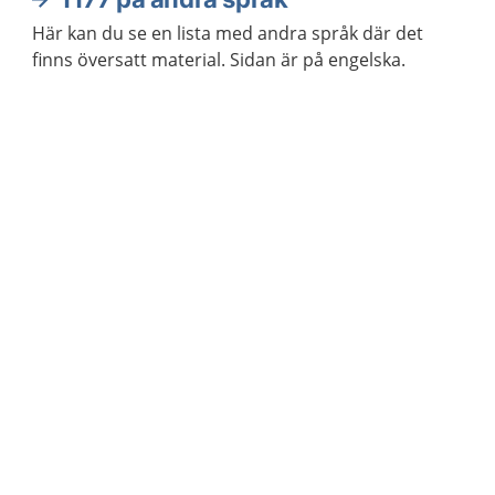
Här kan du se en lista med andra språk där det
finns översatt material. Sidan är på engelska.