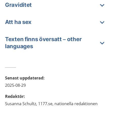
Graviditet
Att ha sex
Texten finns översatt – other
languages
Senast uppdaterad
:
2025-08-29
Redaktör
:
Susanna
Schultz,
1177.se, nationella redaktionen