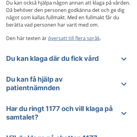
Du kan också hjälpa någon annan att klaga på vården.
Då behöver den personen godkänna det och ge dig
något som kallas fullmakt. Med en fullmakt får du
berätta vad personen har varit med om.
Den här texten är
översatt till flera språk
.
Du kan klaga där du fick vård
Du kan få hjälp av
patientnämnden
Har du ringt 1177 och vill klaga på
samtalet?