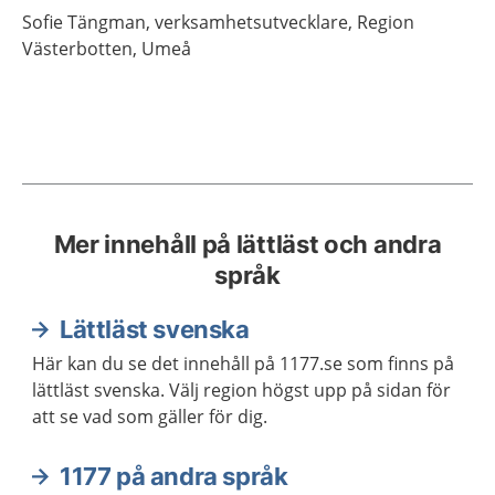
Sofie
Tängman,
verksamhetsutvecklare,
Region
Västerbotten,
Umeå
Mer innehåll på lättläst och andra
språk
Lättläst svenska
Här kan du se det innehåll på 1177.se som finns på
lättläst svenska. Välj region högst upp på sidan för
att se vad som gäller för dig.
1177 på andra språk