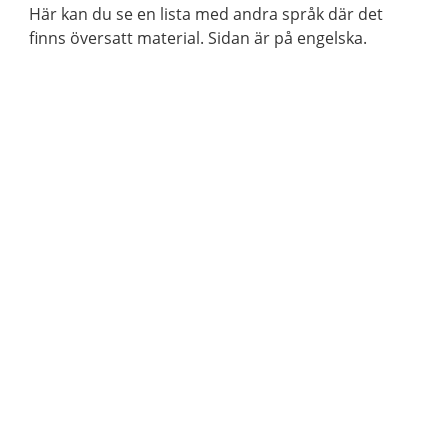
Här kan du se en lista med andra språk där det
finns översatt material. Sidan är på engelska.