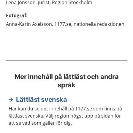
Lena
Jönsson,
jurist, Region Stockholm
Fotograf
:
Anna-Karin
Axelsson,
1177.se, nationella redaktionen
Mer innehåll på lättläst och andra
språk
Lättläst svenska
Här kan du se det innehåll på 1177.se som finns på
lättläst svenska. Välj region högst upp på sidan för
att se vad som gäller för dig.