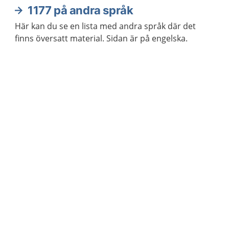
1177 på andra språk
Här kan du se en lista med andra språk där det
finns översatt material. Sidan är på engelska.