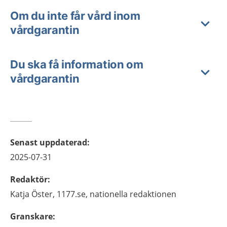
Om du inte får vård inom
vårdgarantin
Du ska få information om
vårdgarantin
Senast uppdaterad
:
2025-07-31
Redaktör
:
Katja
Öster,
1177.se, nationella redaktionen
Granskare
: