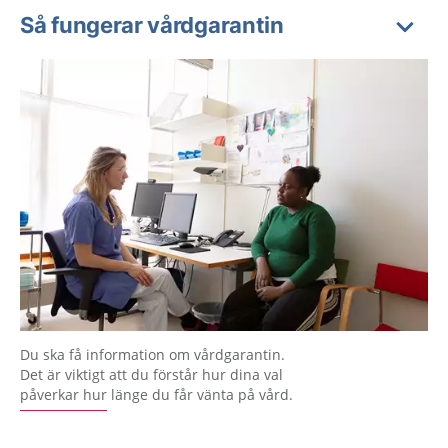
Så fungerar vårdgarantin
Du ska få information om vårdgarantin.
Det är viktigt att du förstår hur dina val
påverkar hur länge du får vänta på vård.