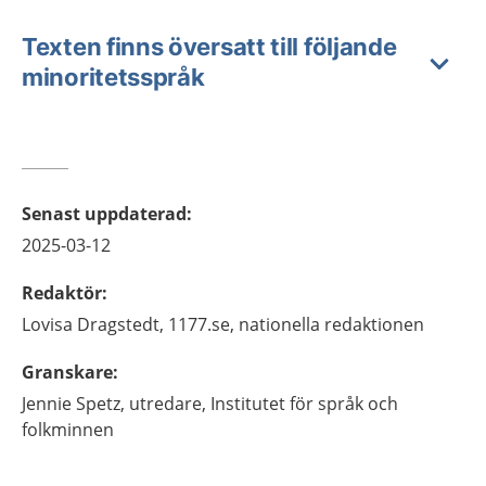
Texten finns översatt till följande
minoritetsspråk
Senast uppdaterad
:
2025-03-12
Redaktör
:
Lovisa
Dragstedt,
1177.se, nationella redaktionen
Granskare
:
Jennie
Spetz,
utredare,
Institutet för språk och
folkminnen