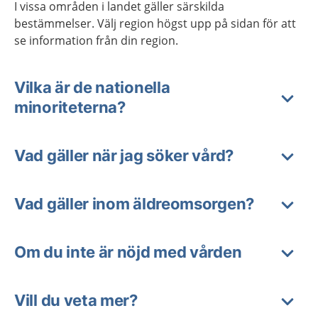
I vissa områden i landet gäller särskilda
bestämmelser. Välj region högst upp på sidan för att
se information från din region.
Vilka är de nationella
minoriteterna?
Vad gäller när jag söker vård?
Vad gäller inom äldreomsorgen?
Om du inte är nöjd med vården
Vill du veta mer?