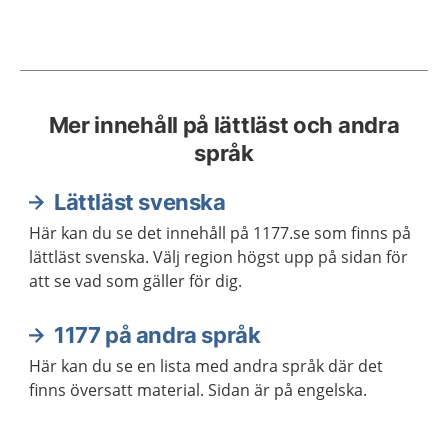
Mer innehåll på lättläst och andra
språk
Lättläst svenska
Här kan du se det innehåll på 1177.se som finns på
lättläst svenska. Välj region högst upp på sidan för
att se vad som gäller för dig.
1177 på andra språk
Här kan du se en lista med andra språk där det
finns översatt material. Sidan är på engelska.