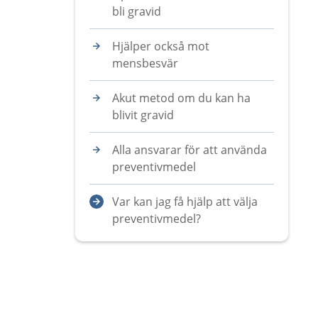
bli gravid
Hjälper också mot
mensbesvär
Akut metod om du kan ha
blivit gravid
Alla ansvarar för att använda
preventivmedel
Var kan jag få hjälp att välja
preventivmedel?