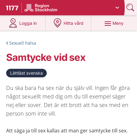
Du har valt region
Stockholms län
.
Till startsidan för 1177
på 1177.se
på 1177.se
Meny
Logga in
Hitta vård
Sexuell hälsa
Samtycke vid sex
Lättläst svenska
Du ska bara ha sex när du själv vill. Ingen får göra
något sexuellt med dig om du till exempel säger
nej eller sover. Det är ett brott att ha sex med en
person som inte vill.
Att säga ja till sex kallas att man ger samtycke till sex.