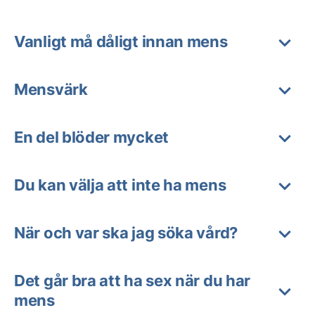
Vanligt må dåligt innan mens
Mensvärk
En del blöder mycket
Du kan välja att inte ha mens
När och var ska jag söka vård?
Det går bra att ha sex när du har
mens