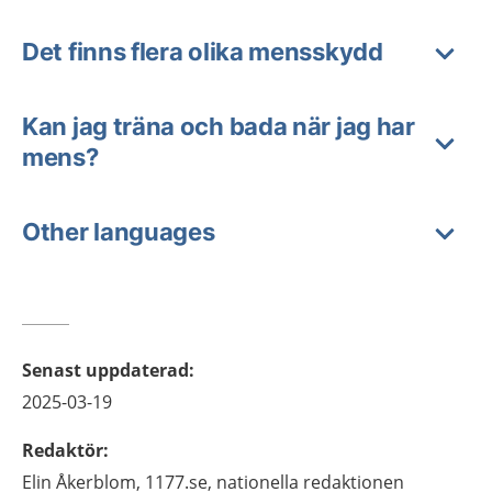
Det finns flera olika mensskydd
Kan jag träna och bada när jag har
mens?
Other languages
Senast uppdaterad
:
2025-03-19
Redaktör
:
Elin
Åkerblom,
1177.se, nationella redaktionen