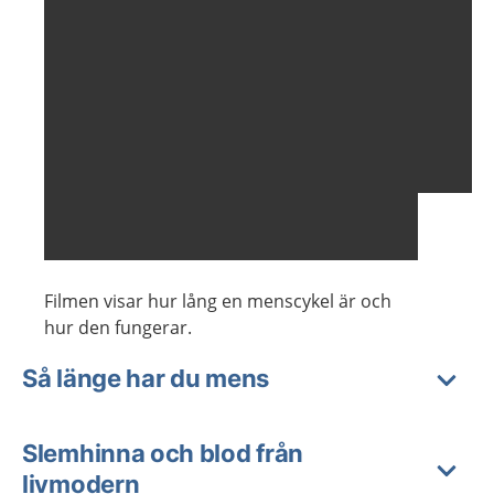
Filmen visar hur lång en menscykel är och
hur den fungerar.
Så länge har du mens
Slemhinna och blod från
livmodern