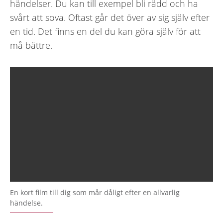
händelser. Du kan till exempel bli rädd och ha
svårt att sova. Oftast går det över av sig själv efter
en tid. Det finns en del du kan göra själv för att
må bättre.
En kort film till dig som mår dåligt efter en allvarlig
händelse.