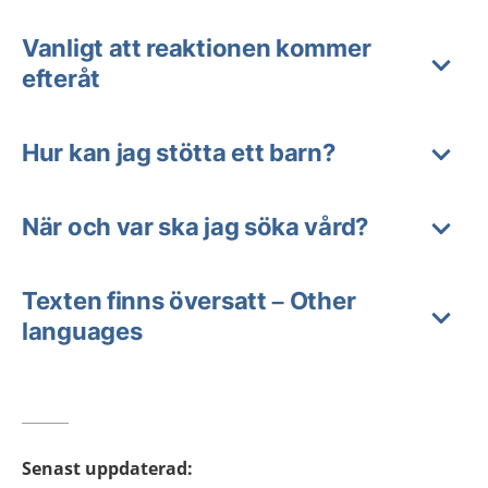
Vanligt att reaktionen kommer
efteråt
Hur kan jag stötta ett barn?
När och var ska jag söka vård?
Texten finns översatt – Other
languages
Senast uppdaterad
: