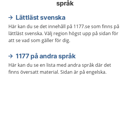
språk
Lättläst svenska
Här kan du se det innehåll på 1177.se som finns på
lättläst svenska. Välj region högst upp på sidan för
att se vad som gäller för dig.
1177 på andra språk
Här kan du se en lista med andra språk där det
finns översatt material. Sidan är på engelska.