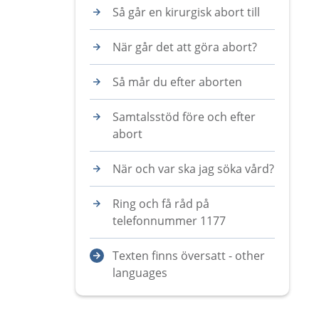
Så går en kirurgisk abort till
När går det att göra abort?
Så mår du efter aborten
Samtalsstöd före och efter
abort
När och var ska jag söka vård?
Ring och få råd på
telefonnummer 1177
Texten finns översatt - other
languages