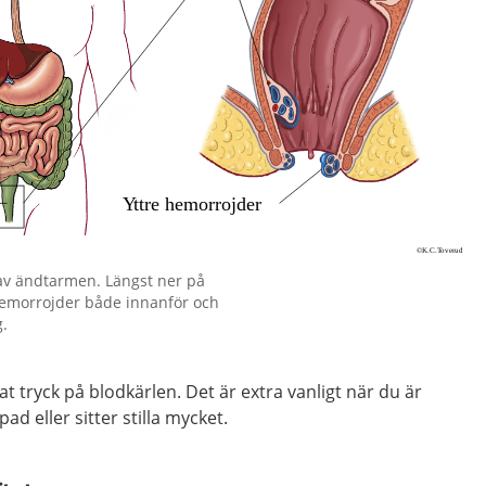
 av ändtarmen. Längst ner på
hemorrojder både innanför och
.
 tryck på blodkärlen. Det är extra vanligt när du är
pad eller sitter stilla mycket.