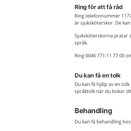
Ring för att få råd
Ring telefonnummer 1177 
är sjuksköterskor. De kan
Sjuksköterskorna pratar s
språk.
Ring 0046 771-11 77 00 o
Du kan få en tolk
Du kan få hjälp av en tol
språktolk när du bokar di
Behandling
Du kan få behandling hos