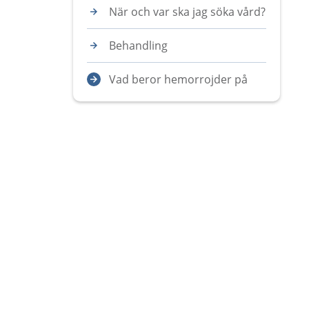
När och var ska jag söka vård?
Behandling
Vad beror hemorrojder på