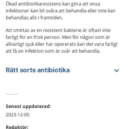
Ökad antibiotikaresistens kan göra att vissa
infektioner kan bli svåra att behandla eller inte kan
behandlas alls i framtiden.
Att smittas av en resistent bakterie är oftast inte
farligt för en frisk person. Men för någon som är
allvarligt sjuk eller har opererats kan det vara farligt
att få en infektion som är svår att behandla.
Rätt sorts antibiotika
Senast uppdaterad
:
2023-12-05
Redaktör
: