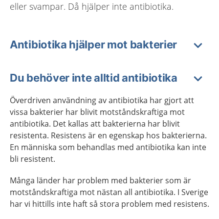
eller svampar. Då hjälper inte antibiotika.
Antibiotika hjälper mot bakterier
Du behöver inte alltid antibiotika
Överdriven användning av antibiotika har gjort att
vissa bakterier har blivit motståndskraftiga mot
antibiotika. Det kallas att bakterierna har blivit
resistenta. Resistens är en egenskap hos bakterierna.
En människa som behandlas med antibiotika kan inte
bli resistent.
Många länder har problem med bakterier som är
motståndskraftiga mot nästan all antibiotika. I Sverige
har vi hittills inte haft så stora problem med resistens.