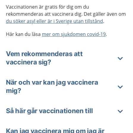
Vaccinationen är gratis för dig om du
rekommenderas att vaccinera dig. Det gäller även om
du söker asyl eller är i Sverige utan tillstånd
.
Här kan du läsa
mer om sjukdomen covid-19
.
Vem rekommenderas att
vaccinera sig?
När och var kan jag vaccinera
mig?
Så här går vaccinationen till
Kan jag vaccinera mig om jag är