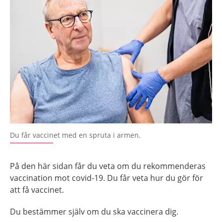
Du får vaccinet med en spruta i armen.
På den här sidan får du veta om du rekommenderas
vaccination mot covid-19. Du får veta hur du gör för
att få vaccinet.
Du bestämmer själv om du ska vaccinera dig.