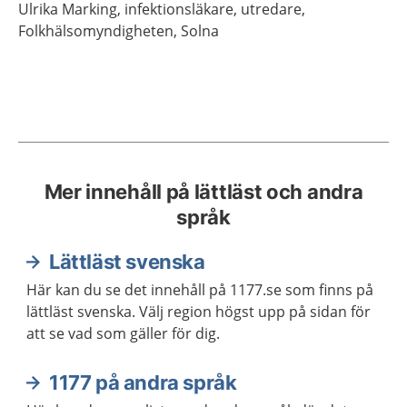
Ulrika
Marking,
infektionsläkare, utredare,
Folkhälsomyndigheten,
Solna
Mer innehåll på lättläst och andra
språk
Lättläst svenska
Här kan du se det innehåll på 1177.se som finns på
lättläst svenska. Välj region högst upp på sidan för
att se vad som gäller för dig.
1177 på andra språk