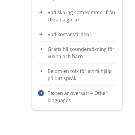
Vad ska jag som kommer från
Ukraina göra?
Vad kostar vården?
Gratis hälsoundersökning för
vuxna och barn
Be om en tolk för att få hjälp
på ditt språk
Texten är översatt – Other
languages