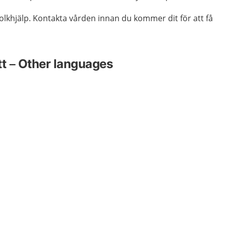
tolkhjälp. Kontakta vården innan du kommer dit för att få
tt – Other languages