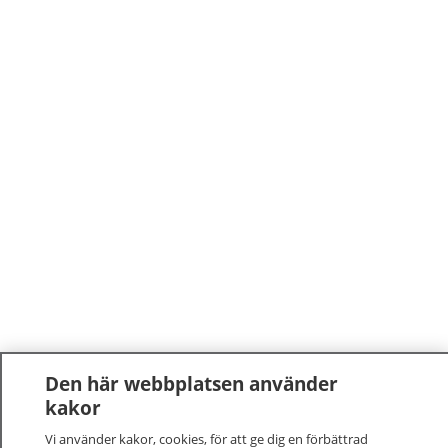
Den här webbplatsen använder
kakor
Vi använder kakor, cookies, för att ge dig en förbättrad