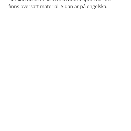
finns översatt material. Sidan är på engelska.