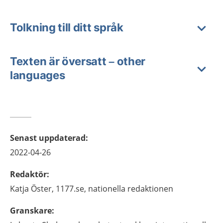
Tolkning till ditt språk
Texten är översatt – other
languages
Senast uppdaterad
:
2022-04-26
Redaktör
:
Katja
Öster,
1177.se, nationella redaktionen
Granskare
: