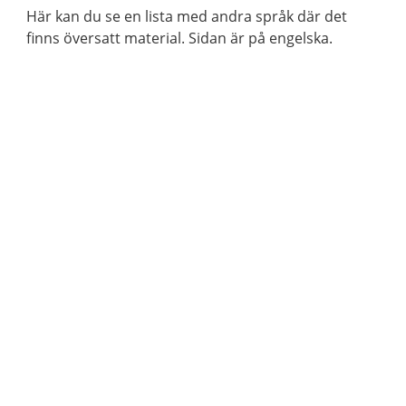
Här kan du se en lista med andra språk där det
finns översatt material. Sidan är på engelska.