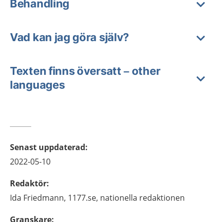
Behandling
Vad kan jag göra själv?
Texten finns översatt – other
languages
Senast uppdaterad
:
2022-05-10
Redaktör
:
Ida
Friedmann,
1177.se, nationella redaktionen
Granskare
: