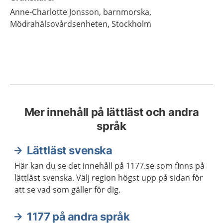
Anne-Charlotte
Jonsson,
barnmorska,
Mödrahälsovårdsenheten, Stockholm
Mer innehåll på lättläst och andra
språk
Lättläst svenska
Här kan du se det innehåll på 1177.se som finns på
lättläst svenska. Välj region högst upp på sidan för
att se vad som gäller för dig.
1177 på andra språk