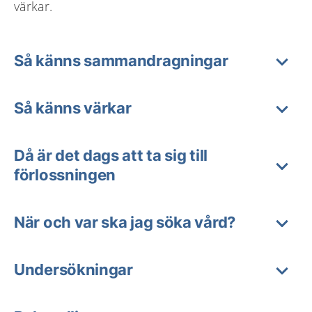
värkar.
Så känns sammandragningar
Så känns värkar
Då är det dags att ta sig till
förlossningen
När och var ska jag söka vård?
Undersökningar