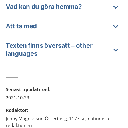
Vad kan du göra hemma?
Att ta med
Texten finns översatt – other
languages
Senast uppdaterad
:
2021-10-29
Redaktör
:
Jenny
Magnusson Österberg,
1177.se, nationella
redaktionen