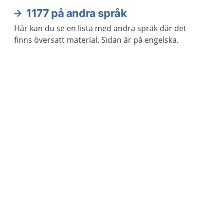
1177 på andra språk
Här kan du se en lista med andra språk där det
finns översatt material. Sidan är på engelska.