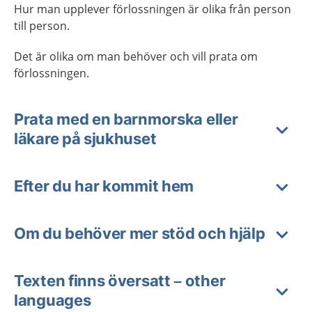
Hur man upplever förlossningen är olika från person
till person.
Det är olika om man behöver och vill prata om
förlossningen.
Prata med en barnmorska eller
läkare på sjukhuset
Efter du har kommit hem
Om du behöver mer stöd och hjälp
Texten finns översatt – other
languages