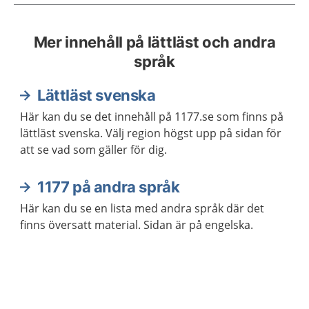
Mer innehåll på lättläst och andra
språk
Lättläst svenska
Här kan du se det innehåll på 1177.se som finns på
lättläst svenska. Välj region högst upp på sidan för
att se vad som gäller för dig.
1177 på andra språk
Här kan du se en lista med andra språk där det
finns översatt material. Sidan är på engelska.