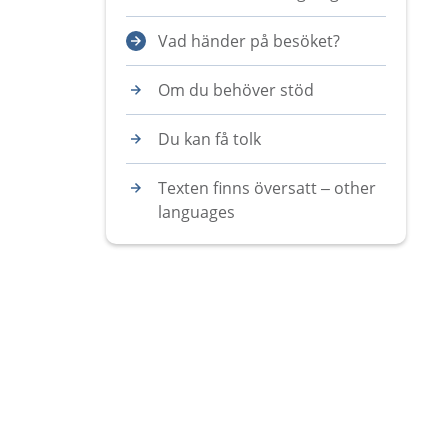
Vad händer på besöket?
Om du behöver stöd
Du kan få tolk
Texten finns översatt – other
languages