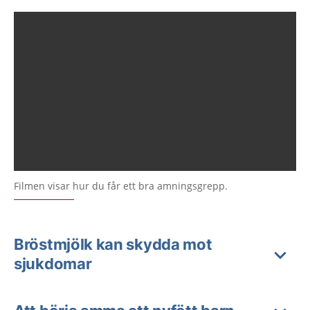
Filmen visar hur du får ett bra amningsgrepp.
Bröstmjölk kan skydda mot
sjukdomar