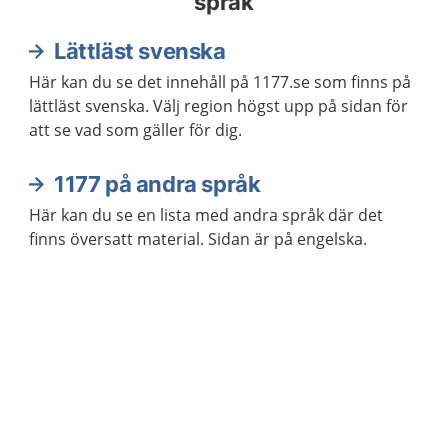
språk
Lättläst svenska
Här kan du se det innehåll på 1177.se som finns på
lättläst svenska. Välj region högst upp på sidan för
att se vad som gäller för dig.
1177 på andra språk
Här kan du se en lista med andra språk där det
finns översatt material. Sidan är på engelska.