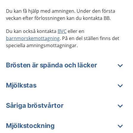
Du kan få hjälp med amningen. Under den första
veckan efter förlossningen kan du kontakta BB.
Du kan också kontakta
BVC
eller en
barnmorskemottagning
. På en del ställen finns det
speciella amningsmottagningar.
Brösten är spända och läcker
Mjölkstas
Såriga bröstvårtor
Mjölkstockning