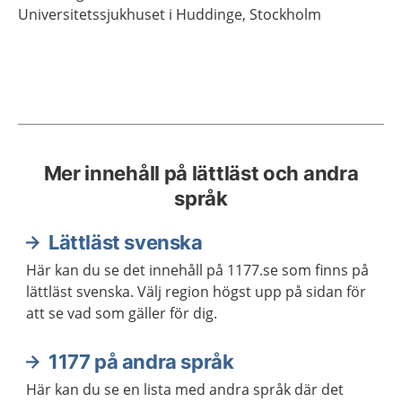
Universitetssjukhuset i Huddinge,
Stockholm
Mer innehåll på lättläst och andra
språk
Lättläst svenska
Här kan du se det innehåll på 1177.se som finns på
lättläst svenska. Välj region högst upp på sidan för
att se vad som gäller för dig.
1177 på andra språk
Här kan du se en lista med andra språk där det