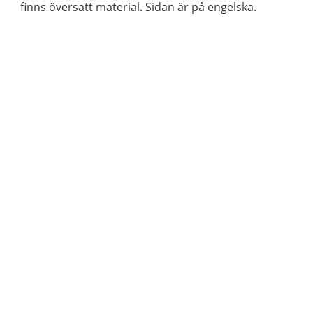
finns översatt material. Sidan är på engelska.