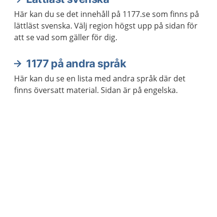
Här kan du se det innehåll på 1177.se som finns på
lättläst svenska. Välj region högst upp på sidan för
att se vad som gäller för dig.
1177 på andra språk
Här kan du se en lista med andra språk där det
finns översatt material. Sidan är på engelska.