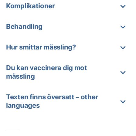
Komplikationer
Behandling
Hur smittar mässling?
Du kan vaccinera dig mot
mässling
Texten finns översatt – other
languages