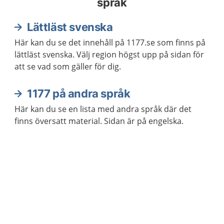
språk
Lättläst svenska
Här kan du se det innehåll på 1177.se som finns på
lättläst svenska. Välj region högst upp på sidan för
att se vad som gäller för dig.
1177 på andra språk
Här kan du se en lista med andra språk där det
finns översatt material. Sidan är på engelska.