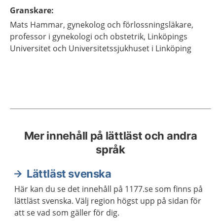
Granskare
:
Mats
Hammar,
gynekolog och förlossningsläkare,
professor i gynekologi och obstetrik,
Linköpings
Universitet och Universitetssjukhuset i Linköping
Mer innehåll på lättläst och andra
språk
Lättläst svenska
Här kan du se det innehåll på 1177.se som finns på
lättläst svenska. Välj region högst upp på sidan för
att se vad som gäller för dig.