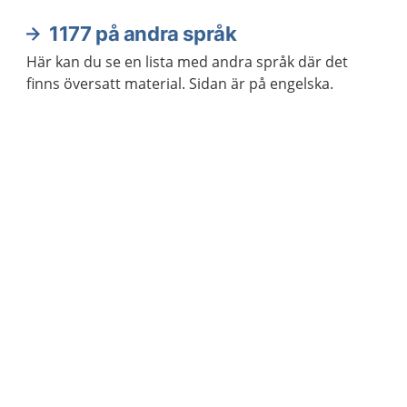
1177 på andra språk
Här kan du se en lista med andra språk där det
finns översatt material. Sidan är på engelska.