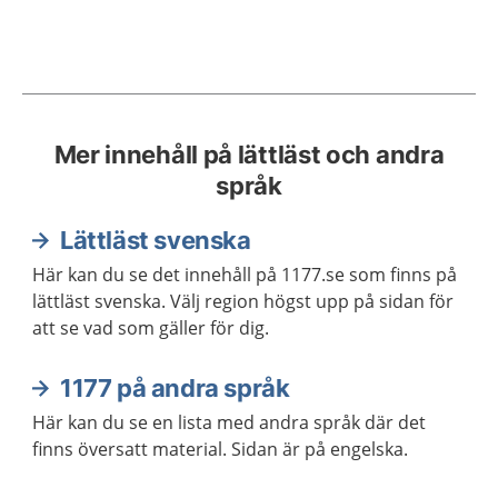
Mer innehåll på lättläst och andra
språk
Lättläst svenska
Här kan du se det innehåll på 1177.se som finns på
lättläst svenska. Välj region högst upp på sidan för
att se vad som gäller för dig.
1177 på andra språk
Här kan du se en lista med andra språk där det
finns översatt material. Sidan är på engelska.