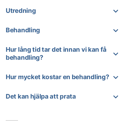
Utredning
Behandling
Hur lång tid tar det innan vi kan få
behandling?
Hur mycket kostar en behandling?
Det kan hjälpa att prata