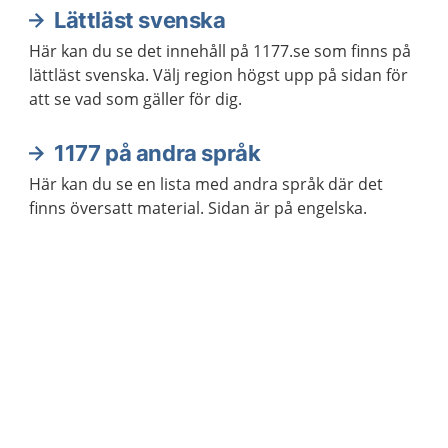
Lättläst svenska
Här kan du se det innehåll på 1177.se som finns på
lättläst svenska. Välj region högst upp på sidan för
att se vad som gäller för dig.
1177 på andra språk
Här kan du se en lista med andra språk där det
finns översatt material. Sidan är på engelska.