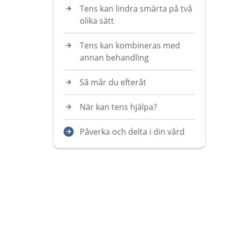
Tens kan lindra smärta på två
olika sätt
Tens kan kombineras med
annan behandling
Så mår du efteråt
När kan tens hjälpa?
Påverka och delta i din vård