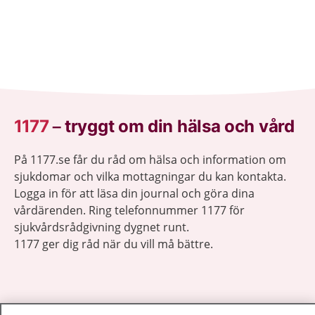
1177
–
tryggt om din hälsa och vård
På 1177.se får du råd om hälsa och information om
sjukdomar och vilka mottagningar du kan kontakta.
Logga in för att läsa din journal och göra dina
vårdärenden. Ring telefonnummer 1177 för
sjukvårdsrådgivning dygnet runt.
1177 ger dig råd när du vill må bättre.