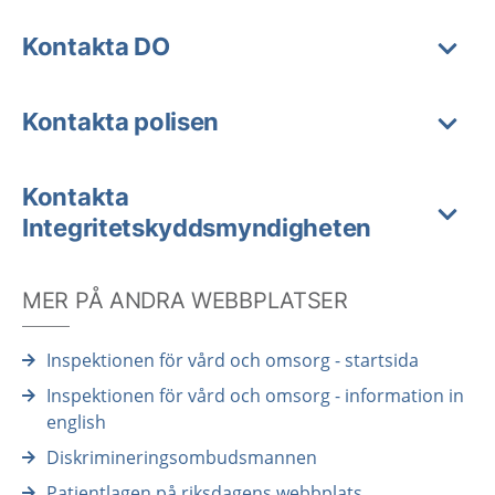
Kontakta DO
Kontakta polisen
Kontakta
Integritetskyddsmyndigheten
MER PÅ ANDRA WEBBPLATSER
Inspektionen för vård och omsorg - startsida
Inspektionen för vård och omsorg - information in
english
Diskrimineringsombudsmannen
Patientlagen på riksdagens webbplats