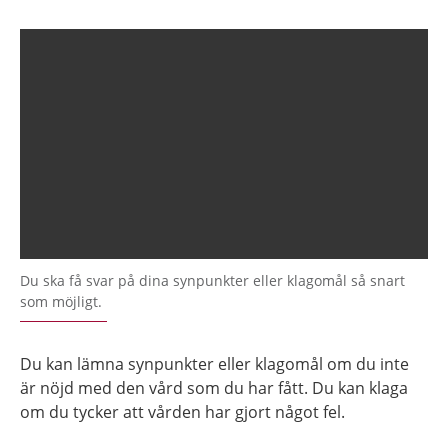
Du ska få svar på dina synpunkter eller klagomål så snart
som möjligt.
Du kan lämna synpunkter eller klagomål om du inte
är nöjd med den vård som du har fått. Du kan klaga
om du tycker att vården har gjort något fel.