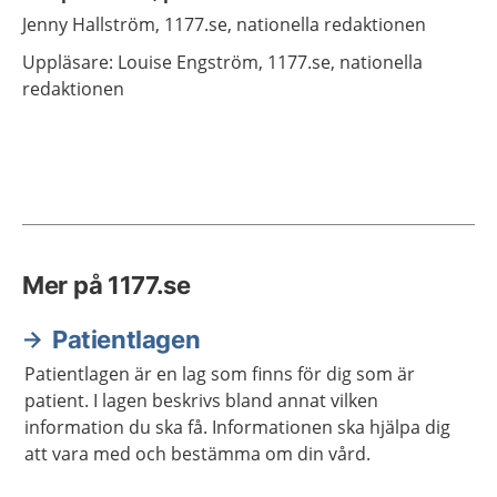
Jenny
Hallström,
1177.se, nationella redaktionen
Uppläsare: Louise
Engström,
1177.se, nationella
redaktionen
Mer på 1177.se
Patientlagen
Patientlagen är en lag som finns för dig som är
patient. I lagen beskrivs bland annat vilken
information du ska få. Informationen ska hjälpa dig
att vara med och bestämma om din vård.