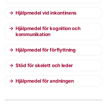
Hjälpmedel vid inkontinens
Hjälpmedel för kognition och
kommunikation
Hjälpmedel för förflyttning
Stöd för skelett och leder
Hjälpmedel för andningen