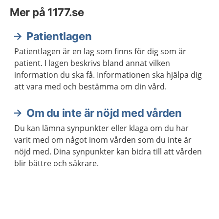
Mer på 1177.se
Patientlagen
Patientlagen är en lag som finns för dig som är
patient. I lagen beskrivs bland annat vilken
information du ska få. Informationen ska hjälpa dig
att vara med och bestämma om din vård.
Om du inte är nöjd med vården
Du kan lämna synpunkter eller klaga om du har
varit med om något inom vården som du inte är
nöjd med. Dina synpunkter kan bidra till att vården
blir bättre och säkrare.