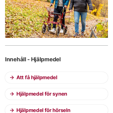
Innehåll - Hjälpmedel
Att få hjälpmedel
Hjälpmedel för synen
Hjälpmedel för hörseln