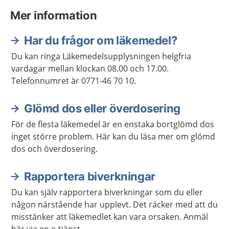
Mer information
Har du frågor om läkemedel?
Du kan ringa Läkemedelsupplysningen helgfria
vardagar mellan klockan 08.00 och 17.00.
Telefonnumret är 0771-46 70 10.
Glömd dos eller överdosering
För de flesta läkemedel är en enstaka bortglömd dos
inget större problem. Här kan du läsa mer om glömd
dos och överdosering.
Rapportera biverkningar
Du kan själv rapportera biverkningar som du eller
någon närstående har upplevt. Det räcker med att du
misstänker att läkemedlet kan vara orsaken. Anmäl