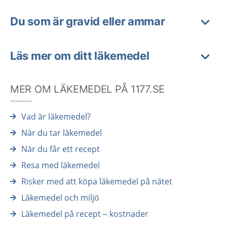
Du som är gravid eller ammar
Läs mer om ditt läkemedel
MER OM LÄKEMEDEL PÅ 1177.SE
Vad är läkemedel?
När du tar läkemedel
När du får ett recept
Resa med läkemedel
Risker med att köpa läkemedel på nätet
Läkemedel och miljö
Läkemedel på recept – kostnader