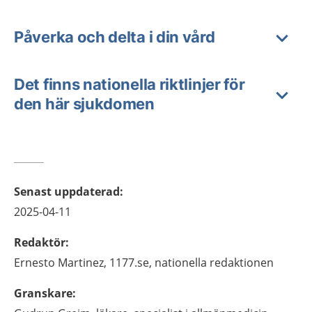
Påverka och delta i din vård
Det finns nationella riktlinjer för
den här sjukdomen
Senast uppdaterad
:
2025-04-11
Redaktör
:
Ernesto
Martinez,
1177.se, nationella redaktionen
Granskare
: