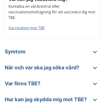
Kontakta en vårdcentral eller
vaccinationsmottagning för att vaccinera dig mot
TBE.
Vaccination mot TBE
Symtom
När och var ska jag söka vård?
Var finns TBE?
Hur kan jag skydda mig mot TBE?