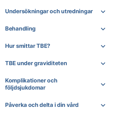
Undersökningar och utredningar
Behandling
Hur smittar TBE?
TBE under graviditeten
Komplikationer och
följdsjukdomar
Påverka och delta i din vård