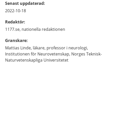
Senast uppdaterad
:
2022-10-18
Redaktör
:
1177.se, nationella redaktionen
Granskare
:
Mattias
Linde,
läkare, professor i neurologi,
Institutionen för Neurovetenskap,
Norges Teknisk-
Naturvetenskapliga Universitetet