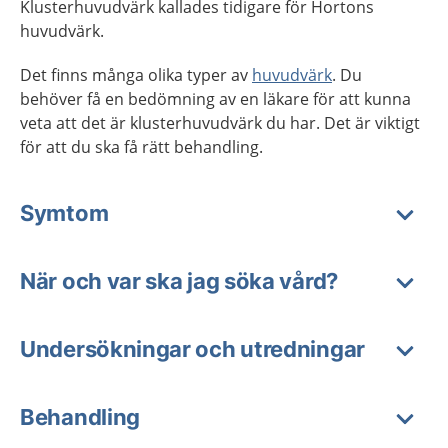
Klusterhuvudvärk kallades tidigare för Hortons
huvudvärk.
Det finns många olika typer av
huvudvärk
. Du
behöver få en bedömning av en läkare för att kunna
veta att det är klusterhuvudvärk du har. Det är viktigt
för att du ska få rätt behandling.
Symtom
När och var ska jag söka vård?
Undersökningar och utredningar
Behandling