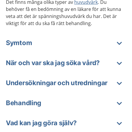
Det finns många olika typer av
huvudvärk
. Du
behöver få en bedömning av en läkare för att kunna
veta att det är spänningshuvudvärk du har. Det är
viktigt för att du ska få rätt behandling.
Symtom
När och var ska jag söka vård?
Undersökningar och utredningar
Behandling
Vad kan jag göra själv?