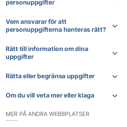
personuppgifter
Vem ansvarar för att
personuppgifterna hanteras rätt?
Rätt till information om dina
uppgifter
Rätta eller begränsa uppgifter
Om du vill veta mer eller klaga
MER PÅ ANDRA WEBBPLATSER