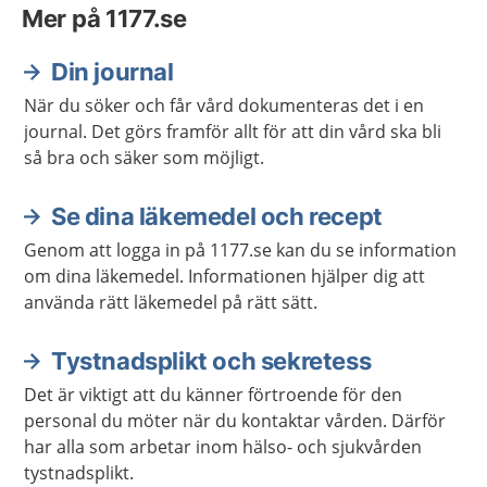
Mer på 1177.se
Din journal
När du söker och får vård dokumenteras det i en
journal. Det görs framför allt för att din vård ska bli
så bra och säker som möjligt.
Se dina läkemedel och recept
Genom att logga in på 1177.se kan du se information
om dina läkemedel. Informationen hjälper dig att
använda rätt läkemedel på rätt sätt.
Tystnadsplikt och sekretess
Det är viktigt att du känner förtroende för den
personal du möter när du kontaktar vården. Därför
har alla som arbetar inom hälso- och sjukvården
tystnadsplikt.