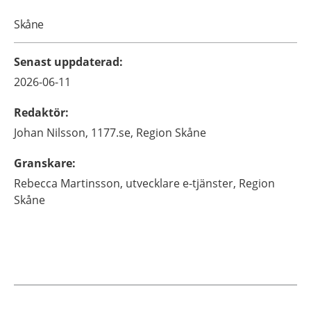
Skåne
Senast uppdaterad
:
2026-06-11
Redaktör
:
Johan
Nilsson,
1177.se, Region Skåne
Granskare
:
Rebecca
Martinsson,
utvecklare e-tjänster,
Region
Skåne