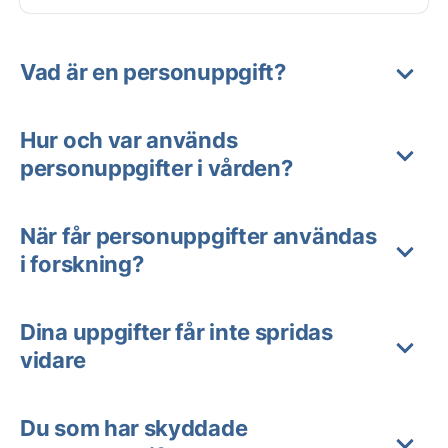
Vad är en personuppgift?
Hur och var används
personuppgifter i vården?
När får personuppgifter användas
i forskning?
Dina uppgifter får inte spridas
vidare
Du som har skyddade