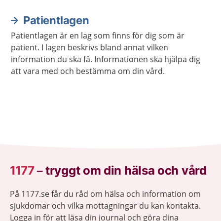
Patientlagen
Patientlagen är en lag som finns för dig som är
patient. I lagen beskrivs bland annat vilken
information du ska få. Informationen ska hjälpa dig
att vara med och bestämma om din vård.
1177
–
tryggt om din hälsa och vård
På 1177.se får du råd om hälsa och information om
sjukdomar och vilka mottagningar du kan kontakta.
Logga in för att läsa din journal och göra dina