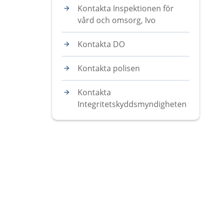
Kontakta Inspektionen för
vård och omsorg, Ivo
Kontakta DO
Kontakta polisen
Kontakta
Integritetskyddsmyndigheten