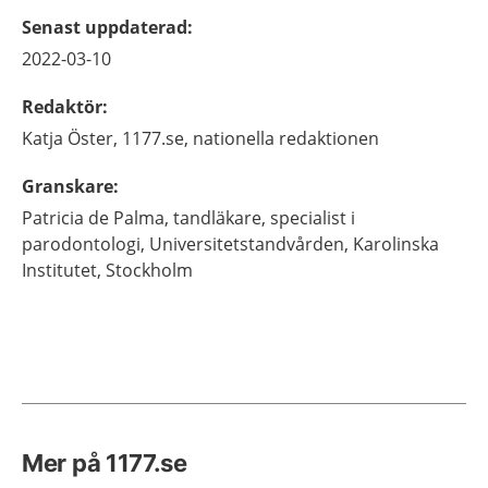
Senast uppdaterad
:
2022-03-10
Redaktör
:
Katja
Öster,
1177.se, nationella redaktionen
Granskare
:
Patricia
de Palma,
tandläkare, specialist i
parodontologi,
Universitetstandvården, Karolinska
Institutet,
Stockholm
Mer på 1177.se