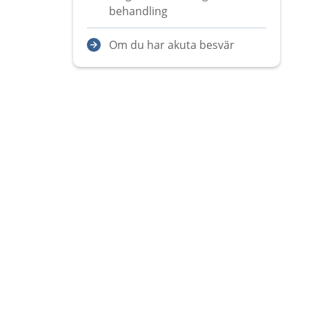
behandling
Om du har akuta besvär