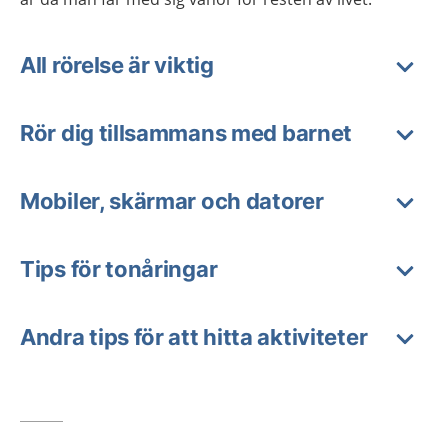
All rörelse är viktig
Rör dig tillsammans med barnet
Mobiler, skärmar och datorer
Tips för tonåringar
Andra tips för att hitta aktiviteter