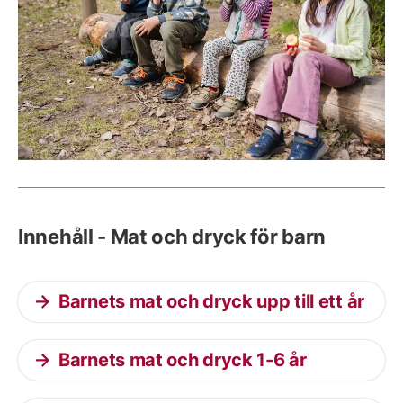
Innehåll - Mat och dryck för barn
Barnets mat och dryck upp till ett år
Barnets mat och dryck 1-6 år