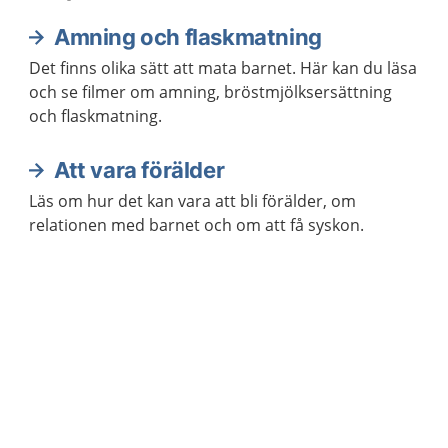
Amning och flaskmatning
Det finns olika sätt att mata barnet. Här kan du läsa
och se filmer om amning, bröstmjölksersättning
och flaskmatning.
Att vara förälder
Läs om hur det kan vara att bli förälder, om
relationen med barnet och om att få syskon.