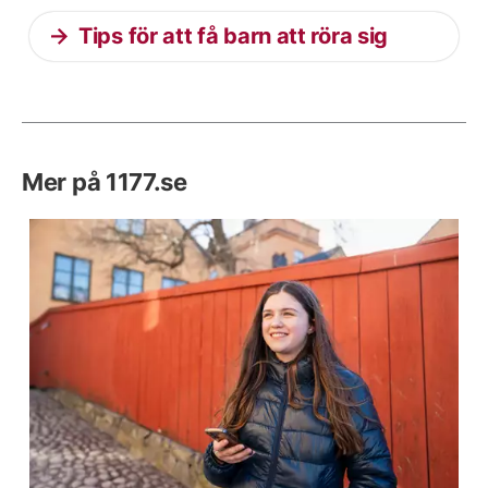
Tips för att få barn att röra sig
Mer på 1177.se