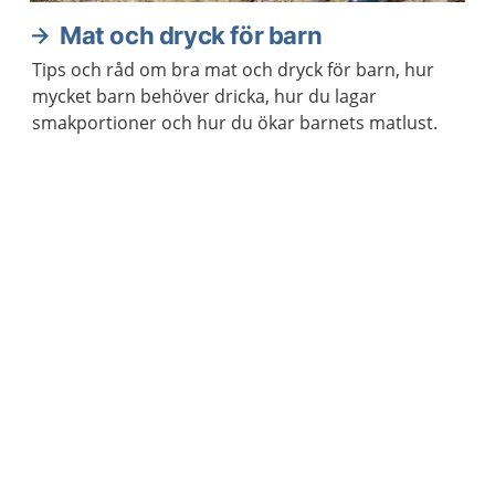
Mat och dryck för barn
Tips och råd om bra mat och dryck för barn, hur
mycket barn behöver dricka, hur du lagar
smakportioner och hur du ökar barnets matlust.