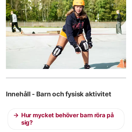
Innehåll - Barn och fysisk aktivitet
Hur mycket behöver barn röra på
sig?