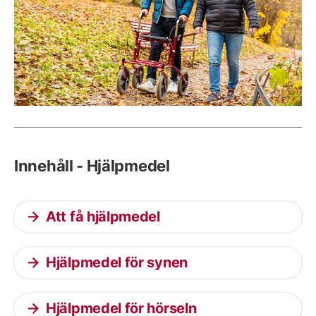
Innehåll - Hjälpmedel
Att få hjälpmedel
Hjälpmedel för synen
Hjälpmedel för hörseln