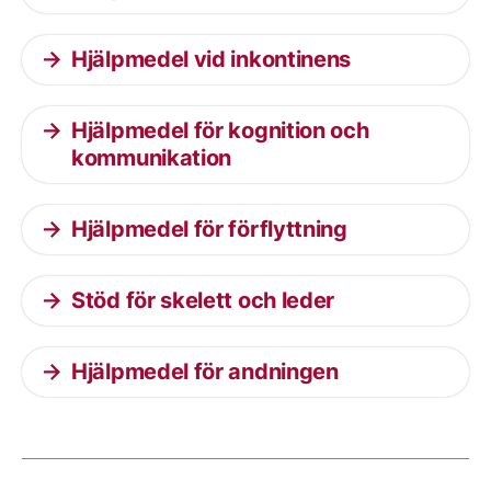
Hjälpmedel vid inkontinens
Hjälpmedel för kognition och
kommunikation
Hjälpmedel för förflyttning
Stöd för skelett och leder
Hjälpmedel för andningen