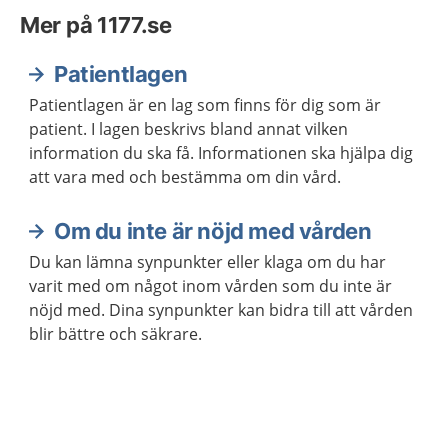
Mer på 1177.se
Patientlagen
Patientlagen är en lag som finns för dig som är
patient. I lagen beskrivs bland annat vilken
information du ska få. Informationen ska hjälpa dig
att vara med och bestämma om din vård.
Om du inte är nöjd med vården
Du kan lämna synpunkter eller klaga om du har
varit med om något inom vården som du inte är
nöjd med. Dina synpunkter kan bidra till att vården
blir bättre och säkrare.