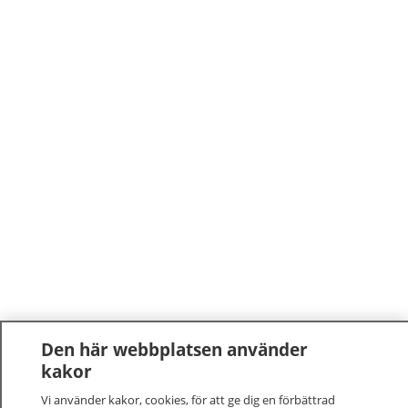
Den här webbplatsen använder
kakor
Vi använder kakor, cookies, för att ge dig en förbättrad