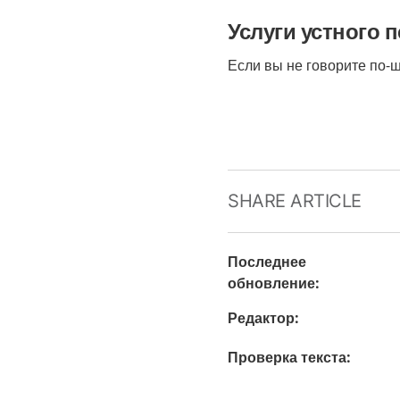
Услуги устного 
Если вы не говорите по-
SHARE ARTICLE
Последнее
обновление
:
Редактор
:
Проверка текста
: