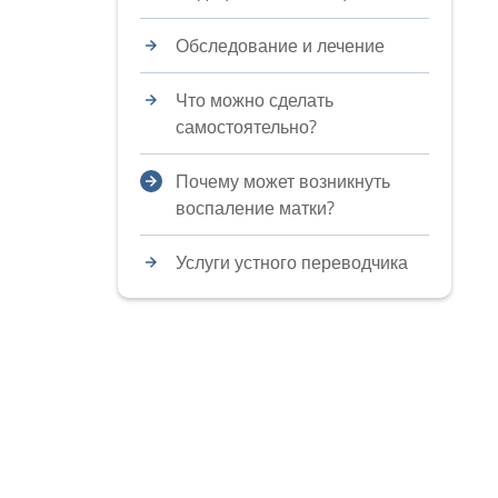
Обследование и лечение
Что можно сделать
самостоятельно?
Почему может возникнуть
воспаление матки?
Услуги устного переводчика