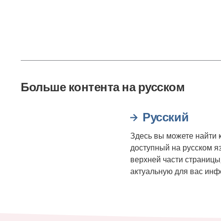
Больше контента на русском
Русский
Здесь вы можете найти к
доступный на русском я
верхней части страницы
актуальную для вас ин