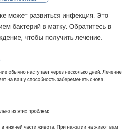
ке может развиться инфекция. Это
ием бактерий в матку. Обратитесь в
дение, чтобы получить лечение.
r
.
ие обычно наступает через несколько дней. Лечение
яет на вашу способность забеременеть снова.
лько из этих проблем:
 в нижней части живота. При нажатии на живот вам