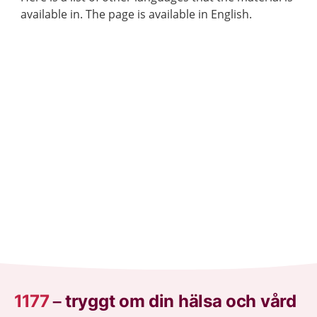
available in. The page is available in English.
1177
–
tryggt om din hälsa och vård