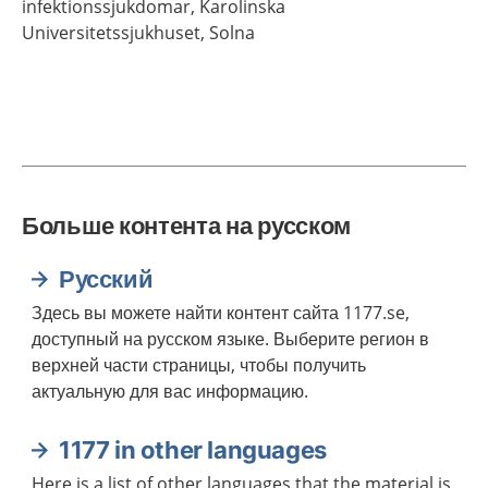
infektionssjukdomar,
Karolinska
Universitetssjukhuset,
Solna
Больше контента на русском
Русский
Здесь вы можете найти контент сайта 1177.se,
доступный на русском языке. Выберите регион в
верхней части страницы, чтобы получить
актуальную для вас информацию.
1177 in other languages
Here is a list of other languages that the material is