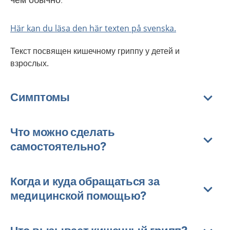
Här kan du läsa den här texten på svenska.
Текст посвящен кишечному гриппу у детей и
взрослых.
Симптомы
Что можно сделать
самостоятельно?
Когда и куда обращаться за
медицинской помощью?