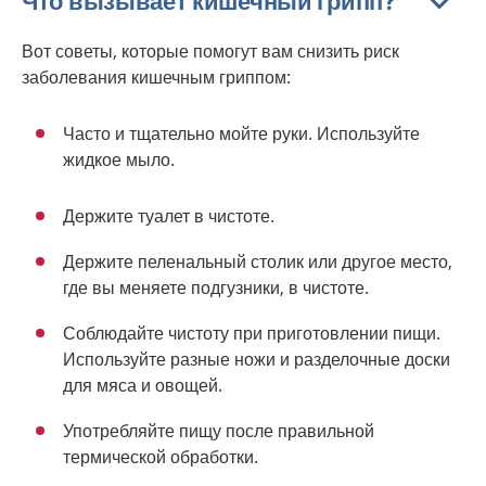
Что вызывает кишечный грипп?
Вот советы, которые помогут вам снизить риск
заболевания кишечным гриппом:
Часто и тщательно мойте руки. Используйте
жидкое мыло.
Держите туалет в чистоте.
Держите пеленальный столик или другое место,
где вы меняете подгузники, в чистоте.
Соблюдайте чистоту при приготовлении пищи.
Используйте разные ножи и разделочные доски
для мяса и овощей.
Употребляйте пищу после правильной
термической обработки.