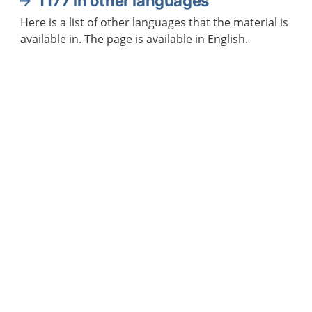
1177 in other languages
Here is a list of other languages that the material is
available in. The page is available in English.