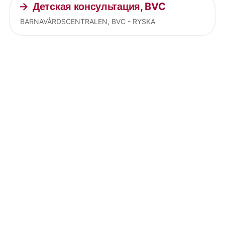
Детская консультация, BVC
BARNAVÅRDSCENTRALEN, BVC - RYSKA