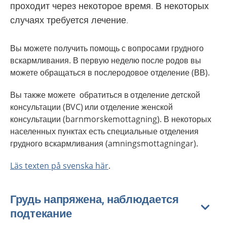
проходит через некоторое время. В некоторых
случаях требуется лечение.
Вы можете получить помощь с вопросами грудного
вскармливания. В первую неделю после родов вы
можете обращаться в послеродовое отделение (ВВ).
Вы также можете обратиться в отделение детской
консультации (BVC) или отделение женской
консультации (barnmorskemottagning). В некоторых
населенных пунктах есть специальные отделения
грудного вскармливания (amningsmottagningar).
Läs texten på svenska här
.
Грудь напряжена, наблюдается
подтекание