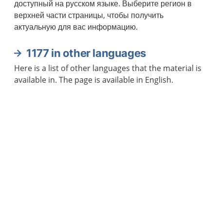
доступный на русском языке. Выберите регион в
верхней части страницы, чтобы получить
актуальную для вас информацию.
1177 in other languages
Here is a list of other languages that the material is
available in. The page is available in English.