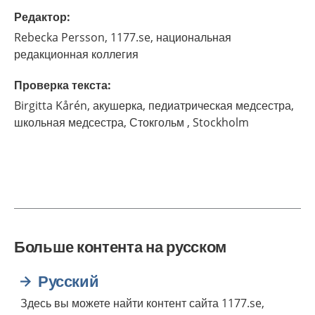
Редактор
:
Rebecka
Persson,
1177.se, национальная
редакционная коллегия
Проверка текста
:
Birgitta
Kårén,
акушерка, педиатрическая медсестра,
школьная медсестра, Стокгольм ,
Stockholm
Больше контента на русском
Русский
Здесь вы можете найти контент сайта 1177.se,