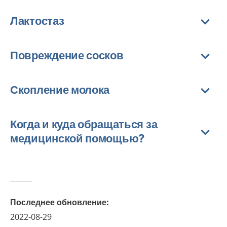
Лактостаз
Повреждение сосков
Скопление молока
Когда и куда обращаться за
медицинской помощью?
Последнее обновление
:
2022-08-29